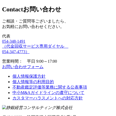
Contact
お問い合わせ
ご相談・ご質問等ございましたら、
お気軽にお問い合わせください。
代表
054-348-1491
（代金回収サービス専用ダイヤル
054-347-4773）
営業時間： 平日 9:00～17:00
お問い合わせフォーム
個人情報保護方針
個人情報等の利用目的
不動産鑑定評価等業務に関する公表事項
中小M&Aガイドラインの遵守について
カスタマーハラスメントへの対応方針