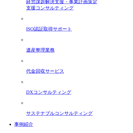
経営課題解決支援・事業計画策定
支援コンサルティング
ISO認証取得サポート
遺産整理業務
代金回収サービス
DXコンサルティング
サステナブルコンサルティング
事例紹介