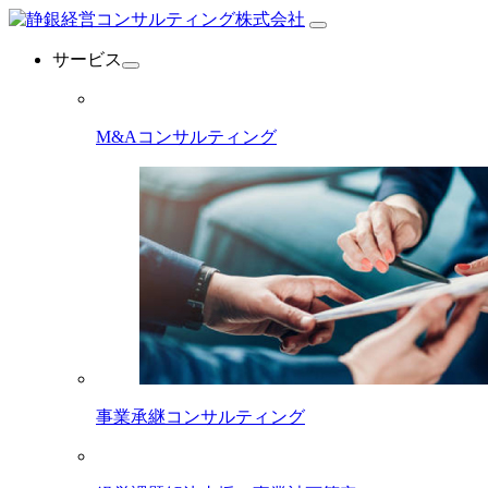
サービス
M&Aコンサルティング
事業承継コンサルティング