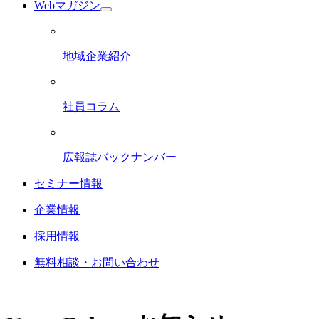
Webマガジン
地域企業紹介
社員コラム
広報誌バックナンバー
セミナー情報
企業情報
採用情報
無料相談・お問い合わせ