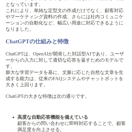
となっています。
これにより、単純な定型文の作成だけでなく、顧客対応
やマーケティング資料の作成、さらには社内コミュニケ
ーションの自動化など、幅広い用途に対応できるように
なりました。
ChatGPTの仕組みと特徴
ChatGPTは、OpenAIが開発した対話型AIであり、ユーザ
ーからの入力に対して適切な応答を返すためのモデルで
す。
膨大な学習データを基に、文脈に応じた自然な文章を生
成する能力は、従来のFAQシステムやチャットボットを
大きく上回ります。
ChatGPTの大きな特徴は次の通りです。
高度な自動応答機能を備えている
顧客からの問い合わせに即時対応することで、顧客
満足度を向上させる。