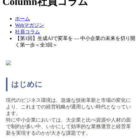
Column
社員コラム
ホーム
Webマガジン
社員コラム
【第1回】生成AIで変革を ― 中小企業の未来を切り開
く第一歩＜全3回＞
はじめに
現代のビジネス環境は、急速な技術革新と市場の変化に
より、これまでの経営戦略が通用しない時代となってい
ます。
特に中小企業においては、大企業と比べ資源や人材の面
で制約が多い中、いかにして効率的な業務運営と経営革
新を実現するのかが大きな課題です。