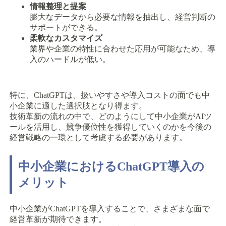
情報整理と提案
膨大なデータから必要な情報を抽出し、経営判断の
サポートができる。
柔軟なカスタマイズ
業界や企業の特性に合わせた応用が可能なため、導
入のハードルが低い。
特に、ChatGPTは、扱いやすさや導入コストの面でも中
小企業に適した選択肢となり得ます。
技術革新の流れの中で、どのようにして中小企業がAIツ
ールを活用し、競争優位性を獲得していくのかを今後の
経営戦略の一環として考慮する必要があります。
中小企業におけるChatGPT導入の
メリット
中小企業がChatGPTを導入することで、さまざまな面で
経営革新が期待できます。