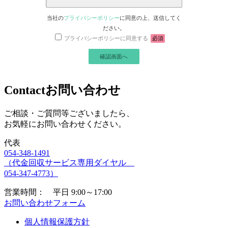
当社の
プライバシーポリシー
に同意の上、送信してく
ださい。
プライバシーポリシーに同意する
必須
Contact
お問い合わせ
ご相談・ご質問等ございましたら、
お気軽にお問い合わせください。
代表
054-348-1491
（代金回収サービス専用ダイヤル
054-347-4773）
営業時間： 平日 9:00～17:00
お問い合わせフォーム
個人情報保護方針