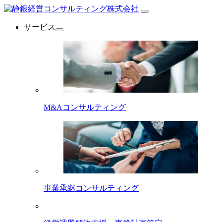
サービス
M&Aコンサルティング
事業承継コンサルティング