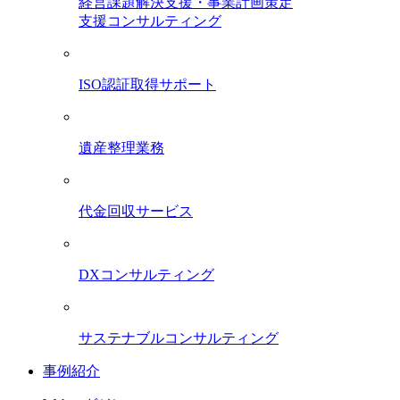
経営課題解決支援・事業計画策定
支援コンサルティング
ISO認証取得サポート
遺産整理業務
代金回収サービス
DXコンサルティング
サステナブルコンサルティング
事例紹介