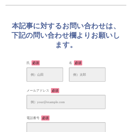
本記事に対するお問い合わせは、
下記の問い合わせ欄よりお願いし
ます。
氏
必須
名
必須
メールアドレス
必須
電話番号
必須