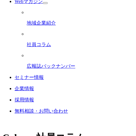
Webマガジン
地域企業紹介
社員コラム
広報誌バックナンバー
セミナー情報
企業情報
採用情報
無料相談・お問い合わせ