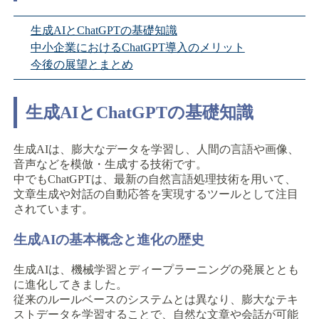
生成AIとChatGPTの基礎知識
中小企業におけるChatGPT導入のメリット
今後の展望とまとめ
生成AIとChatGPTの基礎知識
生成AIは、膨大なデータを学習し、人間の言語や画像、
音声などを模倣・生成する技術です。
中でもChatGPTは、最新の自然言語処理技術を用いて、
文章生成や対話の自動応答を実現するツールとして注目
されています。
生成AIの基本概念と進化の歴史
生成AIは、機械学習とディープラーニングの発展ととも
に進化してきました。
従来のルールベースのシステムとは異なり、膨大なテキ
ストデータを学習することで、自然な文章や会話が可能