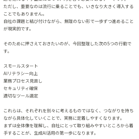
ただし、重要なのは流行に乗ることでも、いきなり大きく導入する
ことでもありません。
自社の課題と結び付けながら、無理のない形で一歩ずつ進めること
が現実的です。
そのために押さえておきたいのが、今回整理した次の5つの行動で
す。
スモールスタート
AIリテラシー向上
業務プロセス見直し
セキュリティ確保
適切なツール選定
これらは、それぞれを別々に考えるものではなく、つながりを持ち
ながら具体化していくことで、実務に定着しやすくなります。
まずは全体像を理解し、自社にとって取り組みやすいところから着
手することが、生成AI活用の第一歩になります。