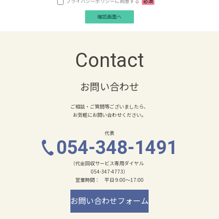
プライバシーポリシーに同意する
必須
Contact
お問い合わせ
ご相談・ご質問等ございましたら、
お気軽にお問い合わせください。
代表
054-348-1491
（代金回収サービス専用ダイヤル
054-347-4773）
営業時間： 平日 9:00～17:00
お問い合わせフォーム