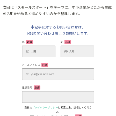
次回は「スモールスタート」をテーマに、中小企業がどこから生成
AI活用を始めると進めやすいのかを整理します。
本記事に対するお問い合わせは、
下記の問い合わせ欄よりお願いします。
氏
必須
名
必須
メールアドレス
必須
電話番号
必須
当社の
プライバシーポリシー
に同意の上、送信してくださ
い。